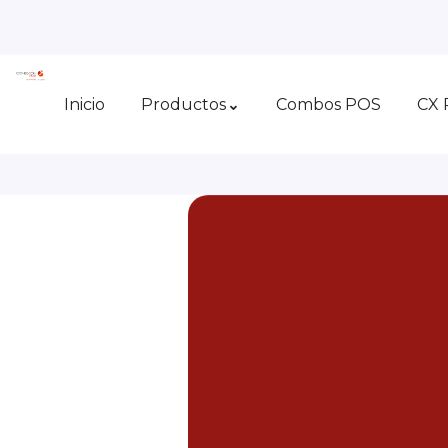
Inicio
Productos
Combos POS
CX 