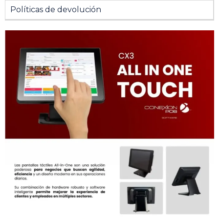
Políticas de devolución