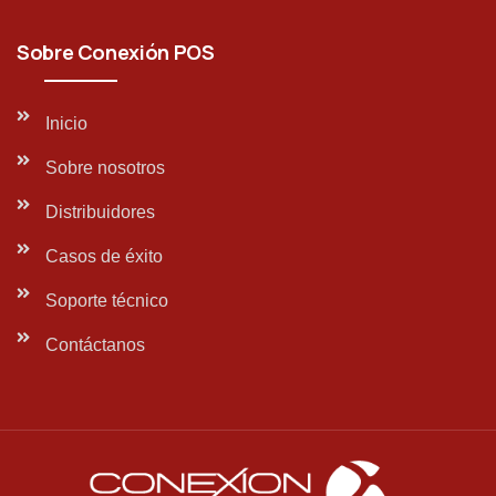
Sobre Conexión POS
Inicio
Sobre nosotros
Distribuidores
Casos de éxito
Soporte técnico
Contáctanos