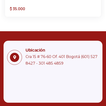
$
35.000
Ubicación
Cra 15 # 76-60 Of. 401 Bogotá (601) 527
8427 - 301 485 4859