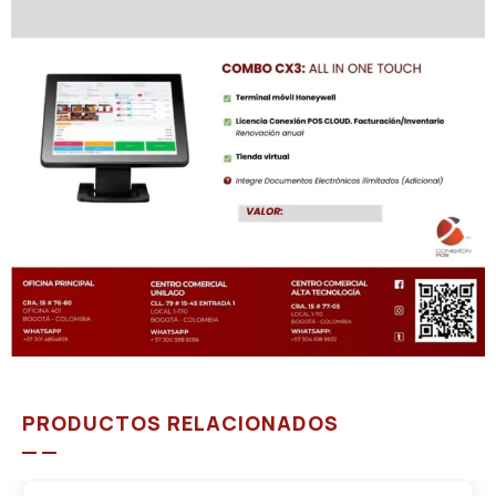
PRODUCTOS RELACIONADOS