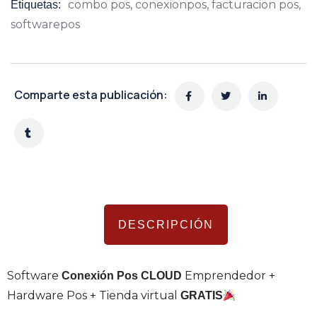
combo pos
,
conexionpos
,
facturacion pos
,
Etiquetas:
softwarepos
Comparte esta publicación:
DESCRIPCIÓN
Software
Emprendedor +
Conexión Pos CLOUD
Hardware Pos + Tienda virtual
GRATIS