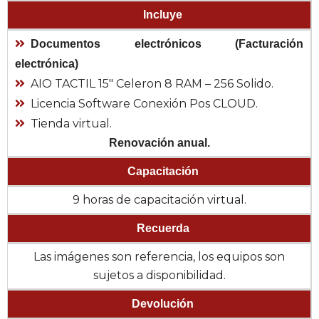
Incluye
Documentos electrónicos (Facturación
electrónica)
AIO TACTIL 15″ Celeron 8 RAM – 256 Solido.
Licencia Software Conexión Pos CLOUD.
Tienda virtual.
Renovación anual.
Capacitación
9 horas de capacitación virtual.
Recuerda
Las imágenes son referencia, los equipos son
sujetos a disponibilidad.
Devolución