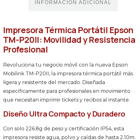
INFORMACIÓN ADICIONAL
Impresora Térmica Portátil Epson
TM-P20II: Movilidad y Resistencia
Profesional
Revoluciona tu negocio móvil con la nueva Epson
Mobilink TM-P20II, la impresora térmica portátil más
ligera y resistente del mercado. Diseñada
específicamente para profesionales en movimiento
que necesitan imprimir tickets y recibos al instante.
Diseño Ultra Compacto y Duradero
Con solo 226.8g de peso y certificación IP54, esta
impresora resiste agua, polvo y caídas de hasta 2.10m.