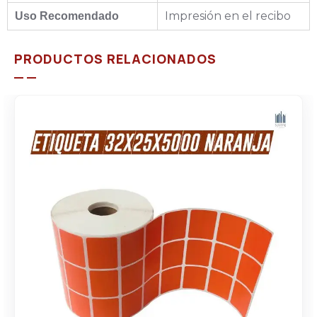
Impresión en el recibo
Uso Recomendado
PRODUCTOS RELACIONADOS