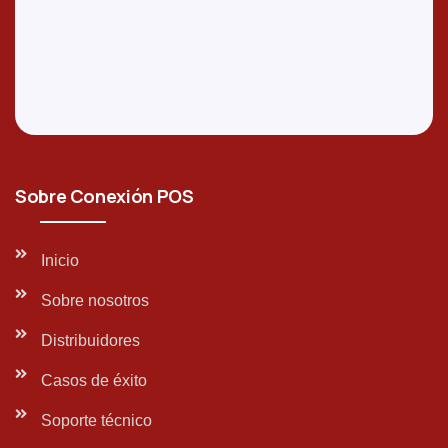
Sobre Conexión POS
Inicio
Sobre nosotros
Distribuidores
Casos de éxito
Soporte técnico