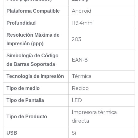
Android
Plataforma Compatible
119.4mm
Profundidad
Resolución Máxima de
203
Impresión (ppp)
Simbología de Código
EAN-8
de Barras Soportada
Térmica
Tecnología de Impresión
Recibo
Tipo de medio
LED
Tipo de Pantalla
Impresora térmica
Tipo de Producto
directa
Sí
USB