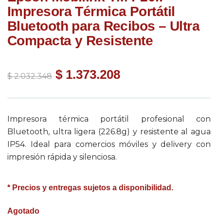
Impresora Térmica Portátil
Bluetooth para Recibos – Ultra
Compacta y Resistente
$
1.373.208
$
2.032.348
Impresora térmica portátil profesional con
Bluetooth, ultra ligera (226.8g) y resistente al agua
IP54. Ideal para comercios móviles y delivery con
impresión rápida y silenciosa.
* Precios y entregas sujetos a disponibilidad.
Agotado