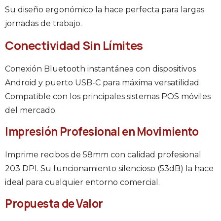
Su diseño ergonómico la hace perfecta para largas
jornadas de trabajo.
Conectividad Sin Límites
Conexión Bluetooth instantánea con dispositivos
Android y puerto USB-C para máxima versatilidad.
Compatible con los principales sistemas POS móviles
del mercado.
Impresión Profesional en Movimiento
Imprime recibos de 58mm con calidad profesional
203 DPI. Su funcionamiento silencioso (53dB) la hace
ideal para cualquier entorno comercial.
Propuesta de Valor