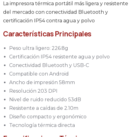
La impresora térmica portátil más ligera y resistente
del mercado con conectividad Bluetooth y
certificación IP54 contra agua y polvo
Características Principales
Peso ultra ligero: 226.8g
Certificación IP54 resistente agua y polvo
Conectividad Bluetooth y USB-C
Compatible con Android
Ancho de impresión 58mm
Resolución 203 DPI
Nivel de ruido reducido 53dB
Resistente a caídas de 2.10m
Diseño compacto y ergonómico
Tecnología térmica directa