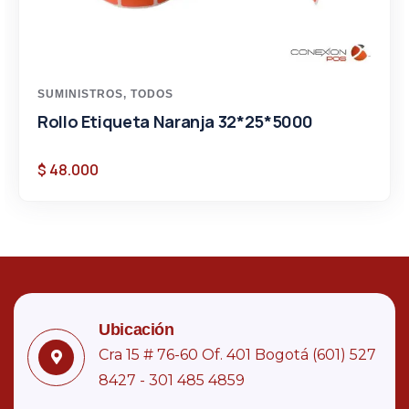
SUMINISTROS
,
TODOS
Rollo Etiqueta Naranja 32*25*5000
$
48.000
Ubicación
Cra 15 # 76-60 Of. 401 Bogotá (601) 527
8427 - 301 485 4859