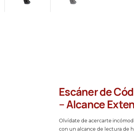
Escáner de Cód
– Alcance Exte
Olvídate de acercarte incómod
con un alcance de lectura de 