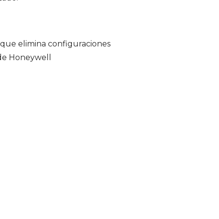
que elimina configuraciones
 de Honeywell