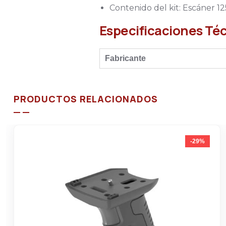
Contenido del kit: Escáner 1
Especificaciones Té
Fabricante
PRODUCTOS RELACIONADOS
-29%