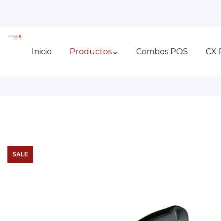
Inicio
Productos
Combos POS
CX 
SALE