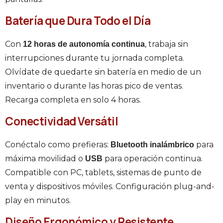
Batería que Dura Todo el Día
Con
, trabaja sin
12 horas de autonomía continua
interrupciones durante tu jornada completa.
Olvídate de quedarte sin batería en medio de un
inventario o durante las horas pico de ventas.
Recarga completa en solo 4 horas.
Conectividad Versátil
Conéctalo como prefieras:
para
Bluetooth inalámbrico
máxima movilidad o
para operación continua.
USB
Compatible con PC, tablets, sistemas de punto de
venta y dispositivos móviles. Configuración plug-and-
play en minutos.
Diseño Ergonómico y Resistente