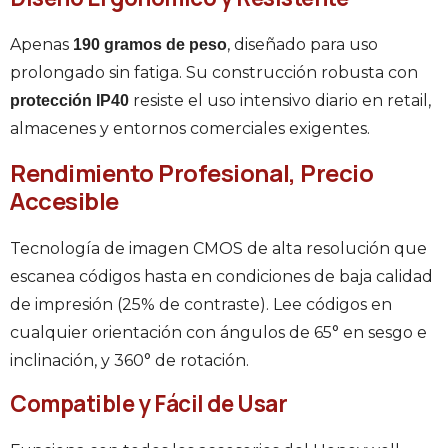
Apenas
, diseñado para uso
190 gramos de peso
prolongado sin fatiga. Su construcción robusta con
resiste el uso intensivo diario en retail,
protección IP40
almacenes y entornos comerciales exigentes.
Rendimiento Profesional, Precio
Accesible
Tecnología de imagen CMOS de alta resolución que
escanea códigos hasta en condiciones de baja calidad
de impresión (25% de contraste). Lee códigos en
cualquier orientación con ángulos de 65° en sesgo e
inclinación, y 360° de rotación.
Compatible y Fácil de Usar