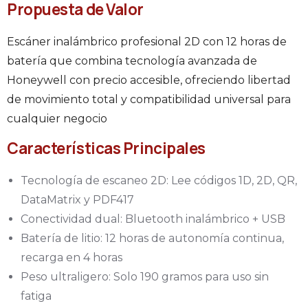
Propuesta de Valor
Escáner inalámbrico profesional 2D con 12 horas de
batería que combina tecnología avanzada de
Honeywell con precio accesible, ofreciendo libertad
de movimiento total y compatibilidad universal para
cualquier negocio
Características Principales
Tecnología de escaneo 2D: Lee códigos 1D, 2D, QR,
DataMatrix y PDF417
Conectividad dual: Bluetooth inalámbrico + USB
Batería de litio: 12 horas de autonomía continua,
recarga en 4 horas
Peso ultraligero: Solo 190 gramos para uso sin
fatiga