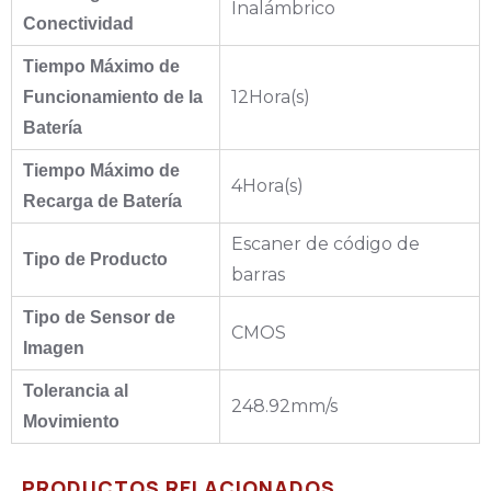
Inalámbrico
Conectividad
Tiempo Máximo de
12Hora(s)
Funcionamiento de la
Batería
Tiempo Máximo de
4Hora(s)
Recarga de Batería
Escaner de código de
Tipo de Producto
barras
Tipo de Sensor de
CMOS
Imagen
Tolerancia al
248.92mm/s
Movimiento
PRODUCTOS RELACIONADOS