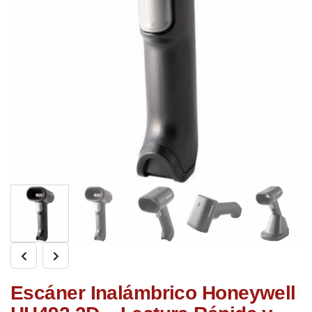
Escáner Inalámbrico Honeywell