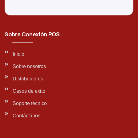
Sobre Conexión POS
Inicio
Sobre nosotros
Distribuidores
Casos de éxito
Soporte técnico
Contáctanos