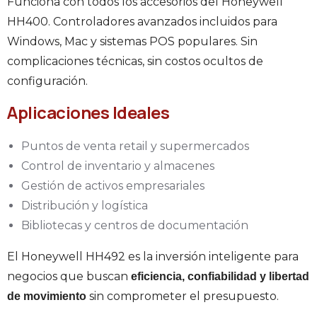
Funciona con todos los accesorios del Honeywell
HH400. Controladores avanzados incluidos para
Windows, Mac y sistemas POS populares. Sin
complicaciones técnicas, sin costos ocultos de
configuración.
Aplicaciones Ideales
Puntos de venta retail y supermercados
Control de inventario y almacenes
Gestión de activos empresariales
Distribución y logística
Bibliotecas y centros de documentación
El Honeywell HH492 es la inversión inteligente para
negocios que buscan
eficiencia, confiabilidad y libertad
sin comprometer el presupuesto.
de movimiento