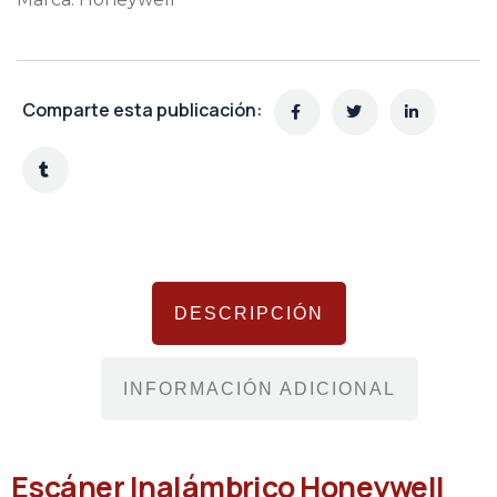
Comparte esta publicación:
DESCRIPCIÓN
INFORMACIÓN ADICIONAL
Escáner Inalámbrico Honeywell