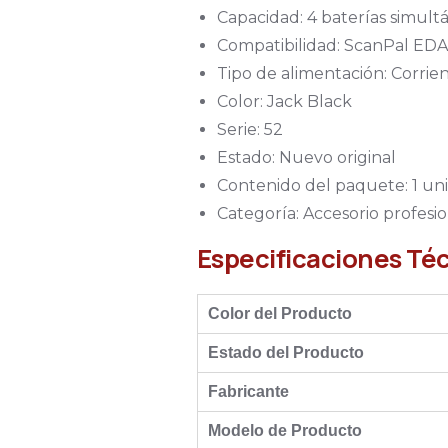
Capacidad: 4 baterías simult
Compatibilidad: ScanPal ED
Tipo de alimentación: Corrien
Color: Jack Black
Serie: 52
Estado: Nuevo original
Contenido del paquete: 1 un
Categoría: Accesorio profesi
Especificaciones Té
Color del Producto
Estado del Producto
Fabricante
Modelo de Producto