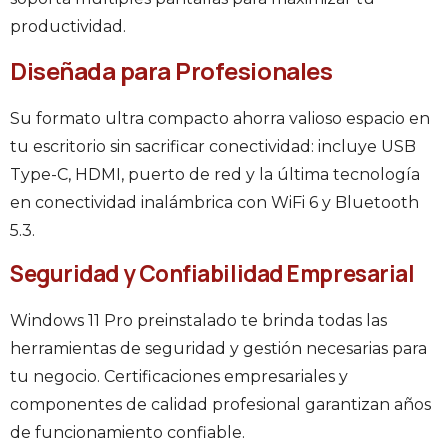
productividad.
Diseñada para Profesionales
Su formato ultra compacto ahorra valioso espacio en
tu escritorio sin sacrificar conectividad: incluye USB
Type-C, HDMI, puerto de red y la última tecnología
en conectividad inalámbrica con WiFi 6 y Bluetooth
5.3.
Seguridad y Confiabilidad Empresarial
Windows 11 Pro preinstalado te brinda todas las
herramientas de seguridad y gestión necesarias para
tu negocio. Certificaciones empresariales y
componentes de calidad profesional garantizan años
de funcionamiento confiable.