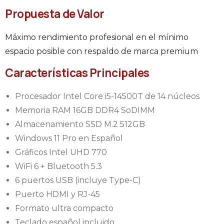
Propuesta de Valor
Máximo rendimiento profesional en el mínimo
espacio posible con respaldo de marca premium
Características Principales
Procesador Intel Core i5-14500T de 14 núcleos
Memoria RAM 16GB DDR4 SoDIMM
Almacenamiento SSD M.2 512GB
Windows 11 Pro en Español
Gráficos Intel UHD 770
WiFi 6 + Bluetooth 5.3
6 puertos USB (incluye Type-C)
Puerto HDMI y RJ-45
Formato ultra compacto
Teclado español incluido