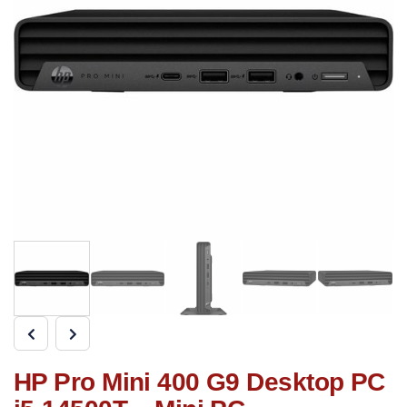
HP Pro Mini 400 G9 Desktop PC