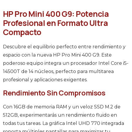
HP Pro Mini 400 G9: Potencia
Profesional en Formato Ultra
Compacto
Descubre el equilibrio perfecto entre rendimiento y
espacio con la nueva HP Pro Mini 400 G9. Este
poderoso equipo integra un procesador Intel Core i5-
14500T de 14 núcleos, perfecto para multitarea
profesional y aplicaciones exigentes.
Rendimiento Sin Compromisos
Con 16GB de memoria RAM y un veloz SSD M.2 de
512GB, experimentarás un rendimiento fluido en
todas tus tareas. La gráfica Intel UHD 770 integrada
soporta múltiples pantallas para maximizar tu