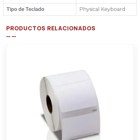
Physical Keyboard
Tipo de Teclado
PRODUCTOS RELACIONADOS