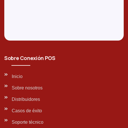
Sobre Conexión POS
Inicio
Sobre nosotros
Distribuidores
Casos de éxito
Soporte técnico