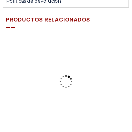
Políticas de devolución
PRODUCTOS RELACIONADOS