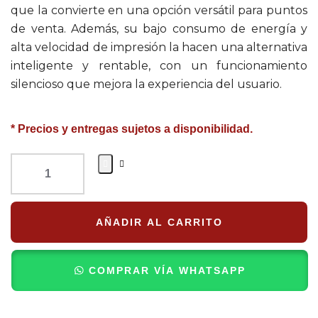
que la convierte en una opción versátil para puntos
de venta. Además, su bajo consumo de energía y
alta velocidad de impresión la hacen una alternativa
inteligente y rentable, con un funcionamiento
silencioso que mejora la experiencia del usuario.
* Precios y entregas sujetos a disponibilidad.
AÑADIR AL CARRITO
COMPRAR VÍA WHATSAPP