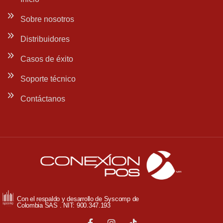
Sobre nosotros
Distribuidores
Casos de éxito
Soporte técnico
Contáctanos
Con el respaldo y desarrollo de Syscomp de
Colombia SAS . NIT: 900.347.193