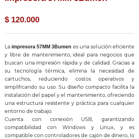
$
120.000
La
es una solución eficiente
impresora 57MM 3Bumen
y libre de mantenimiento, ideal para negocios que
buscan una impresión rápida y de calidad. Gracias a
su tecnología térmica, elimina la necesidad de
cartuchos, reduciendo costos operativos y
simplificando su uso. Su diseño compacto facilita la
instalación del papel y el mantenimiento, ofreciendo
una estructura resistente y práctica para cualquier
entorno de trabajo.
Cuenta con conexión USB, garantizando
compatibilidad con Windows y Linux, y es
compatible con controladores de cajón de dinero, lo