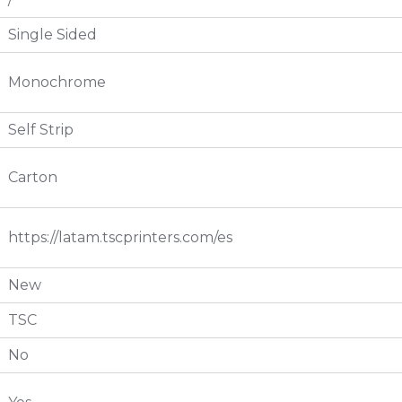
Single Sided
Monochrome
Self Strip
Carton
https://latam.tscprinters.com/es
New
TSC
No