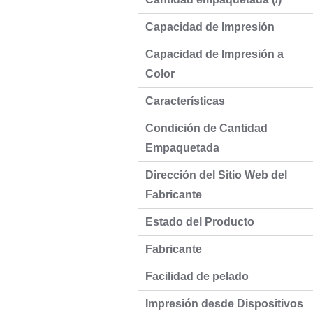
Capacidad de Impresión
Capacidad de Impresión a
Color
Características
Condición de Cantidad
Empaquetada
Dirección del Sitio Web del
Fabricante
Estado del Producto
Fabricante
Facilidad de pelado
Impresión desde Dispositivos