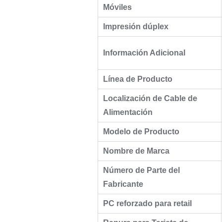
Móviles
Impresión dúplex
Información Adicional
Línea de Producto
Localización de Cable de
Alimentación
Modelo de Producto
Nombre de Marca
Número de Parte del
Fabricante
PC reforzado para retail