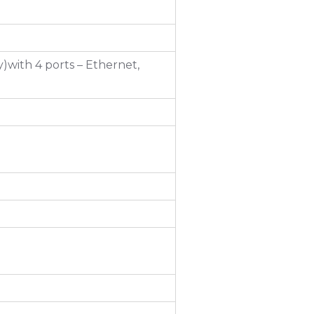
y)with 4 ports – Ethernet,