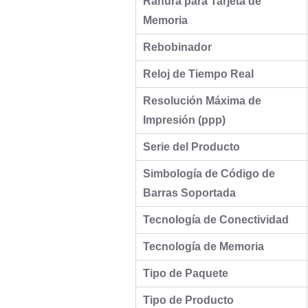
Ranura para Tarjeta de
Memoria
Rebobinador
Reloj de Tiempo Real
Resolución Máxima de
Impresión (ppp)
Serie del Producto
Simbología de Código de
Barras Soportada
Tecnología de Conectividad
Tecnología de Memoria
Tipo de Paquete
Tipo de Producto