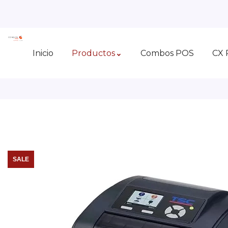
Inicio
Productos
Combos POS
CX 
SALE