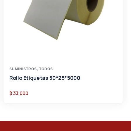
SUMINISTROS
,
TODOS
Rollo Etiquetas 50*25*5000
$
33.000