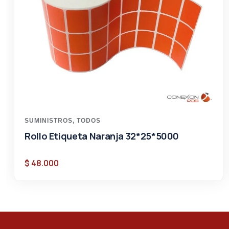
SUMINISTROS
,
TODOS
Rollo Etiqueta Naranja 32*25*5000
$
48.000