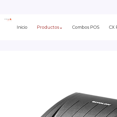
Inicio
Productos
Combos POS
CX 