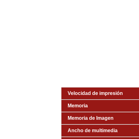
Velocidad de impresión
Memoria
Memoria de Imagen
Ancho de multimedia