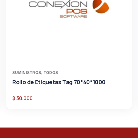
SUMINISTROS
,
TODOS
Rollo de Etiquetas Tag 70*40*1000
$
30.000