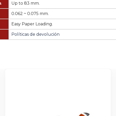
Up to 83 mm.
a
0.062 ~ 0.075 mm.
Easy Paper Loading.
Políticas de devolución