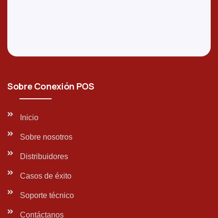
Sobre Conexión POS
Inicio
Sobre nosotros
Distribuidores
Casos de éxito
Soporte técnico
Contáctanos