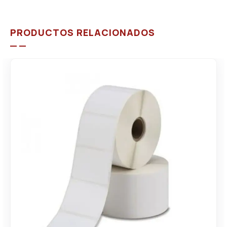
PRODUCTOS RELACIONADOS