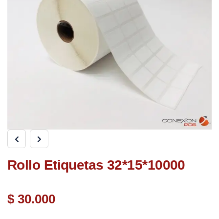
Rollo Etiquetas 32*15*10000
$
30.000