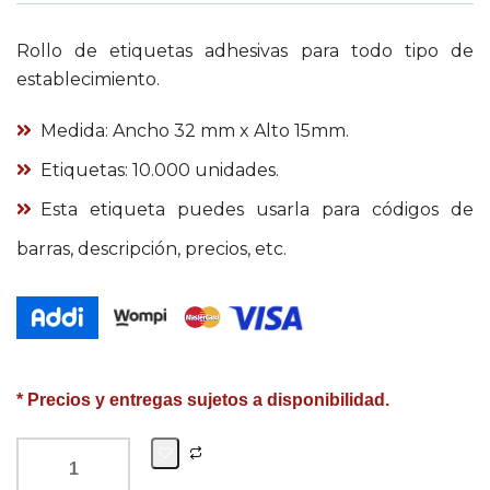
Rollo de etiquetas adhesivas para todo tipo de
establecimiento.
Medida: Ancho 32 mm x Alto 15mm.
Etiquetas: 10.000 unidades.
Esta etiqueta puedes usarla para códigos de
barras, descripción, precios, etc.
* Precios y entregas sujetos a disponibilidad.