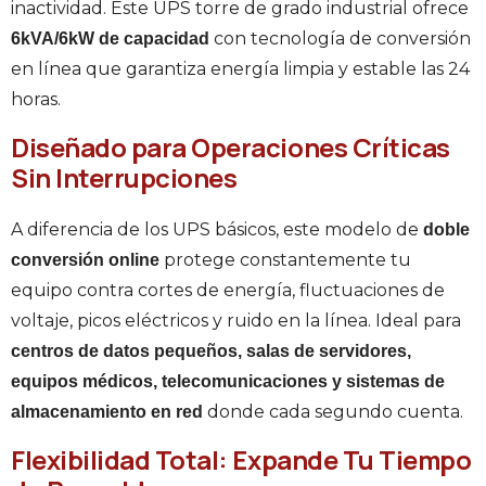
inactividad. Este UPS torre de grado industrial ofrece
con tecnología de conversión
6kVA/6kW de capacidad
en línea que garantiza energía limpia y estable las 24
horas.
Diseñado para Operaciones Críticas
Sin Interrupciones
A diferencia de los UPS básicos, este modelo de
doble
protege constantemente tu
conversión online
equipo contra cortes de energía, fluctuaciones de
voltaje, picos eléctricos y ruido en la línea. Ideal para
centros de datos pequeños, salas de servidores,
equipos médicos, telecomunicaciones y sistemas de
donde cada segundo cuenta.
almacenamiento en red
Flexibilidad Total: Expande Tu Tiempo