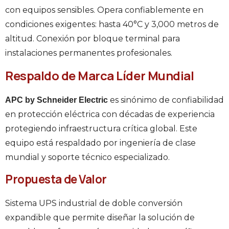
con equipos sensibles. Opera confiablemente en
condiciones exigentes: hasta 40°C y 3,000 metros de
altitud. Conexión por bloque terminal para
instalaciones permanentes profesionales.
Respaldo de Marca Líder Mundial
es sinónimo de confiabilidad
APC by Schneider Electric
en protección eléctrica con décadas de experiencia
protegiendo infraestructura crítica global. Este
equipo está respaldado por ingeniería de clase
mundial y soporte técnico especializado.
Propuesta de Valor
Sistema UPS industrial de doble conversión
expandible que permite diseñar la solución de