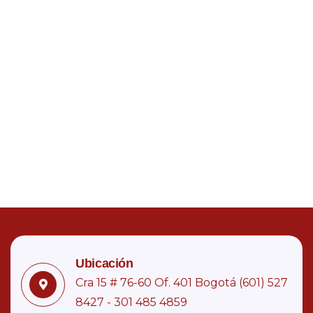
Ubicación
Cra 15 # 76-60 Of. 401 Bogotá (601) 527
8427 - 301 485 4859