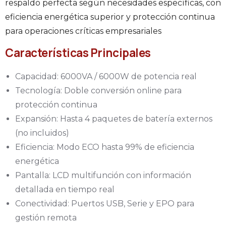
respaldo perfecta según necesidades específicas, con
eficiencia energética superior y protección continua
para operaciones críticas empresariales
Características Principales
Capacidad: 6000VA / 6000W de potencia real
Tecnología: Doble conversión online para
protección continua
Expansión: Hasta 4 paquetes de batería externos
(no incluidos)
Eficiencia: Modo ECO hasta 99% de eficiencia
energética
Pantalla: LCD multifunción con información
detallada en tiempo real
Conectividad: Puertos USB, Serie y EPO para
gestión remota