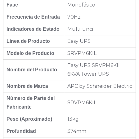
Monofásico
Fase
70Hz
Frecuencia de Entrada
Multifunci
Indicadores de Estado
Easy UPS
Línea de Producto
SRVPM6KIL
Modelo de Producto
Easy UPS SRVPM6KIL
Nombre del Producto
6KVA Tower UPS
APC by Schneider Electric
Nombre de Marca
Número de Parte del
SRVPM6KIL
Fabricante
13kg
Peso (Aproximado)
374mm
Profundidad