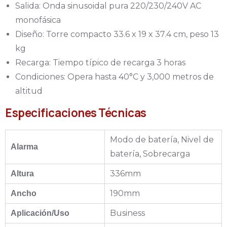
Salida: Onda sinusoidal pura 220/230/240V AC
monofásica
Diseño: Torre compacto 33.6 x 19 x 37.4 cm, peso 13
kg
Recarga: Tiempo típico de recarga 3 horas
Condiciones: Opera hasta 40°C y 3,000 metros de
altitud
Especificaciones Técnicas
Modo de batería, Nivel de
Alarma
batería, Sobrecarga
336mm
Altura
190mm
Ancho
Business
Aplicación/Uso