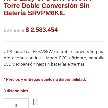
Torre Doble Conversión Sin
Batería SRVPM6KIL
$
2.583.454
$
3.616.836
UPS industrial 6kVA/6kW de doble conversión para
protección continua. Modo ECO eficiente, pantalla
LCD y expansión hasta 4 baterías externas.
* Precios y entregas sujetos a disponibilidad.
3 disponibles