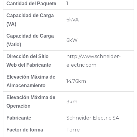
1
Cantidad del Paquete
Capacidad de Carga
6kVA
(VA)
Capacidad de Carga
6kW
(Vatio)
http://www.schneider-
Dirección del Sitio
electric.com
Web del Fabricante
Elevación Máxima de
14.76km
Almacenamiento
Elevación Máxima de
3km
Operación
Schneider Electric SA
Fabricante
Torre
Factor de forma