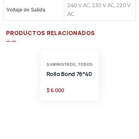
240 V AC, 230 V AC, 220 V
Voltaje de Salida
AC
PRODUCTOS RELACIONADOS
SUMINISTROS
,
TODOS
Rollo Bond 76*40
$
6.000