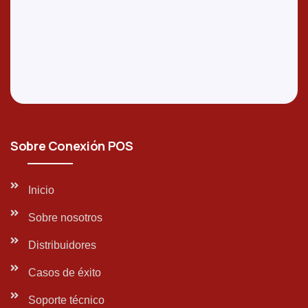
Sobre Conexión POS
Inicio
Sobre nosotros
Distribuidores
Casos de éxito
Soporte técnico