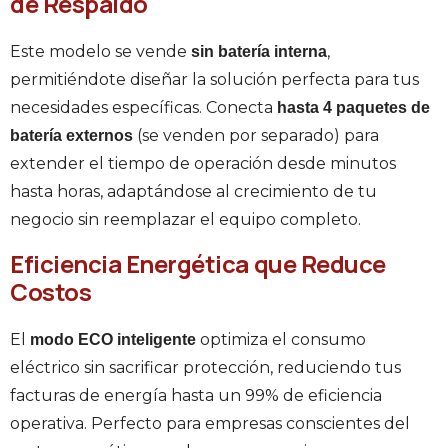
de Respaldo
Este modelo se vende
,
sin batería interna
permitiéndote diseñar la solución perfecta para tus
necesidades específicas. Conecta
hasta 4 paquetes de
(se venden por separado) para
batería externos
extender el tiempo de operación desde minutos
hasta horas, adaptándose al crecimiento de tu
negocio sin reemplazar el equipo completo.
Eficiencia Energética que Reduce
Costos
El
optimiza el consumo
modo ECO inteligente
eléctrico sin sacrificar protección, reduciendo tus
facturas de energía hasta un 99% de eficiencia
operativa. Perfecto para empresas conscientes del