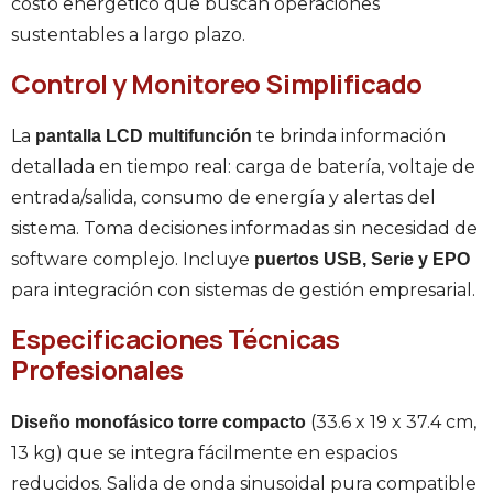
costo energético que buscan operaciones
sustentables a largo plazo.
Control y Monitoreo Simplificado
La
te brinda información
pantalla LCD multifunción
detallada en tiempo real: carga de batería, voltaje de
entrada/salida, consumo de energía y alertas del
sistema. Toma decisiones informadas sin necesidad de
software complejo. Incluye
puertos USB, Serie y EPO
para integración con sistemas de gestión empresarial.
Especificaciones Técnicas
Profesionales
(33.6 x 19 x 37.4 cm,
Diseño monofásico torre compacto
13 kg) que se integra fácilmente en espacios
reducidos. Salida de onda sinusoidal pura compatible