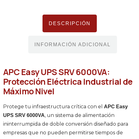
DESCRIPCIÓN
INFORMACIÓN ADICIONAL
APC Easy UPS SRV 6000VA:
Protección Eléctrica Industrial de
Máximo Nivel
Protege tu infraestructura crítica con el
APC Easy
, un sistema de alimentación
UPS SRV 6000VA
ininterrumpida de doble conversión diseñado para
empresas que no pueden permitirse tiempos de