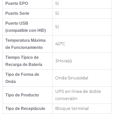
Sí
Puerto EPO
Sí
Puerto Serie
Puerto USB
Sí
(compatible con HID)
Temperatura Máxima
40°C
de Funcionamiento
Tiempo Típico de
3Hora(s)
Recarga de Batería
Tipo de Forma de
Onda Sinusoidal
Onda
UPS en línea de doble
Tipo de Producto
conversión
Bloque terminal
Tipo de Receptáculo