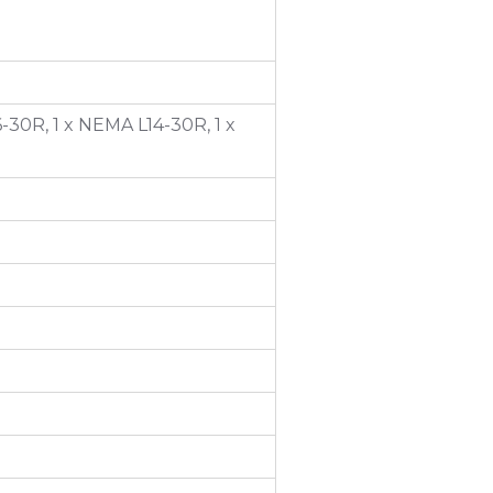
30R, 1 x NEMA L14-30R, 1 x