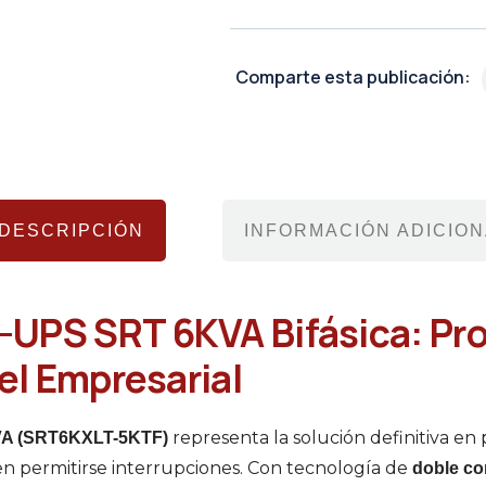
Comparte esta publicación:
DESCRIPCIÓN
INFORMACIÓN ADICION
UPS SRT 6KVA Bifásica: Pr
vel Empresarial
representa la solución definitiva en 
A (SRT6KXLT-5KTF)
n permitirse interrupciones. Con tecnología de
doble co