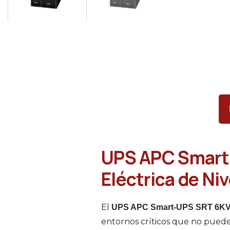
UPS APC Smart-
Eléctrica de Ni
El
UPS APC Smart-UPS SRT 6KV
entornos críticos que no puede