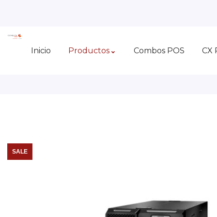
Inicio
Productos
Combos POS
CX 
SALE