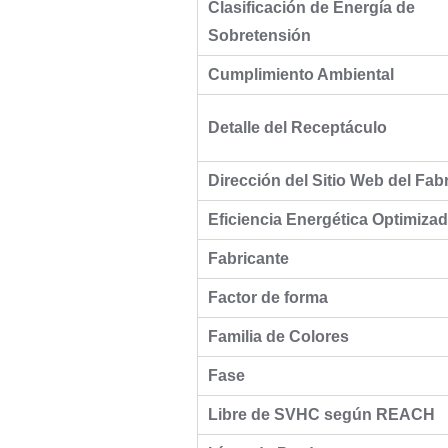
Clasificación de Energía de
Sobretensión
Cumplimiento Ambiental
Detalle del Receptáculo
Dirección del Sitio Web del Fab
Eficiencia Energética Optimiza
Fabricante
Factor de forma
Familia de Colores
Fase
Libre de SVHC según REACH