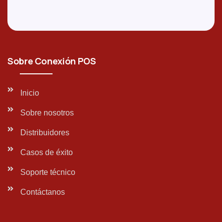
Sobre Conexión POS
Inicio
Sobre nosotros
Distribuidores
Casos de éxito
Soporte técnico
Contáctanos