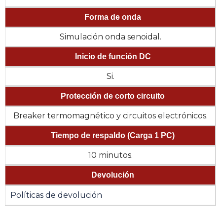
Forma de onda
Simulación onda senoidal.
Inicio de función DC
Si.
Protección de corto circuito
Breaker termomagnético y circuitos electrónicos.
Tiempo de respaldo (Carga 1 PC)
10 minutos.
Devolución
Políticas de devolución