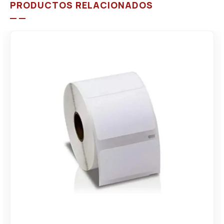
PRODUCTOS RELACIONADOS