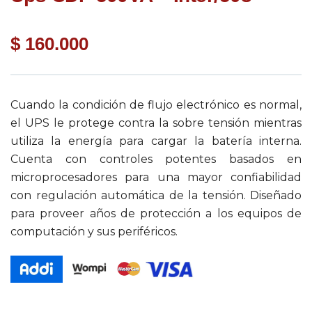
$
160.000
Cuando la condición de flujo electrónico es normal,
el UPS le protege contra la sobre tensión mientras
utiliza la energía para cargar la batería interna.
Cuenta con controles potentes basados en
microprocesadores para una mayor confiabilidad
con regulación automática de la tensión. Diseñado
para proveer años de protección a los equipos de
computación y sus periféricos.